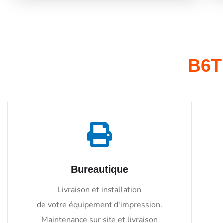
B6T
Bureautique
Livraison et installation
de votre équipement d'impression.
Maintenance sur site et livraison