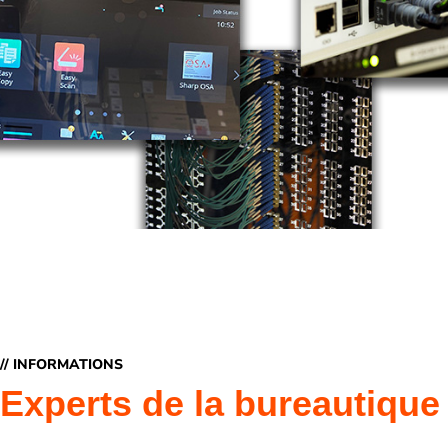
// INFORMATIONS
Experts de la bureautique