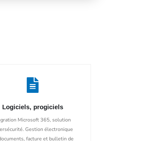
Logiciels, progiciels
gration Microsoft 365, solution
ersécurité. Gestion électronique
documents, facture et bulletin de