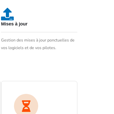
Mises à jour
Gestion des mises à jour ponctuelles de
vos logiciels et de vos pilotes.