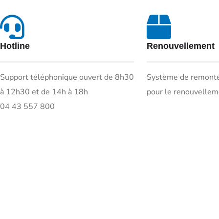
Hotline
Renouvellement
Support téléphonique ouvert de 8h30
Système de remont
à 12h30 et de 14h à 18h
pour le renouvellem
04 43 557 800