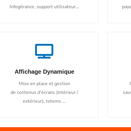
Infogérance, support utilisateur...
paye
Affichage Dynamique
Mise en place et gestion
de contenus d'écrans (intérieur /
sau
extérieur), totems ...