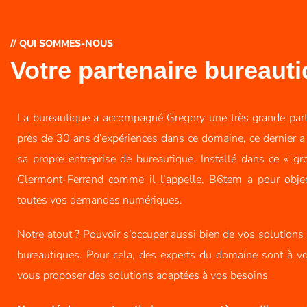
// QUI SOMMES-NOUS
Votre partenaire bureaut
La bureautique a accompagné Gregory une très grande part
près de 30 ans d’expériences dans ce domaine, ce dernier a 
sa propre entreprise de bureautique. Installé dans ce « gro
Clermont-Ferrand comme il l’appelle, B6tem a pour objec
toutes vos demandes numériques.
Notre atout ? Pouvoir s’occuper aussi bien de vos solutions
bureautiques. Pour cela, des experts du domaine sont à vo
vous proposer des solutions adaptées à vos besoins