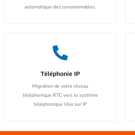
automatique des consommables.
Téléphonie IP
Migration de votre réseau
téléphonique RTC vers le système
téléphonique Voix sur IP