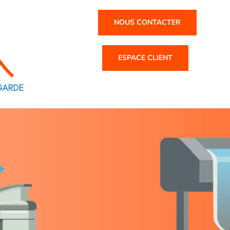
NOUS CONTACTER
ESPACE CLIENT