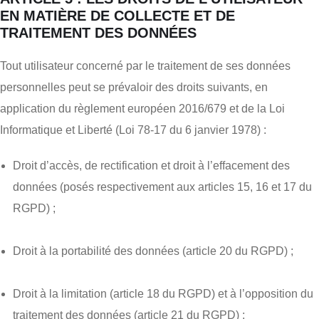
EN MATIÈRE DE COLLECTE ET DE
TRAITEMENT DES DONNÉES
Tout utilisateur concerné par le traitement de ses données
personnelles peut se prévaloir des droits suivants, en
application du règlement européen 2016/679 et de la Loi
Informatique et Liberté (Loi 78-17 du 6 janvier 1978) :
Droit d’accès, de rectification et droit à l’effacement des
données (posés respectivement aux articles 15, 16 et 17 du
RGPD) ;
Droit à la portabilité des données (article 20 du RGPD) ;
Droit à la limitation (article 18 du RGPD) et à l’opposition du
traitement des données (article 21 du RGPD) ;