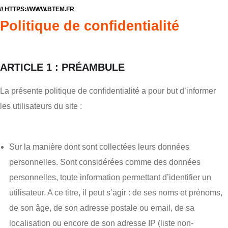
// HTTPS://WWW.BTEM.FR
Politique de confidentialité
ARTICLE 1 : PRÉAMBULE
La présente politique de confidentialité a pour but d’informer
les utilisateurs du site :
Sur la manière dont sont collectées leurs données
personnelles. Sont considérées comme des données
personnelles, toute information permettant d’identifier un
utilisateur. A ce titre, il peut s’agir : de ses noms et prénoms,
de son âge, de son adresse postale ou email, de sa
localisation ou encore de son adresse IP (liste non-