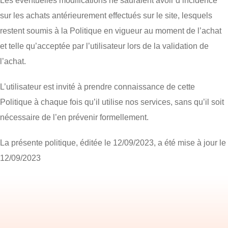
Les éventuelles modifications ne sauraient avoir d’incidence
sur les achats antérieurement effectués sur le site, lesquels
restent soumis à la Politique en vigueur au moment de l’achat
et telle qu’acceptée par l’utilisateur lors de la validation de
l’achat.
L’utilisateur est invité à prendre connaissance de cette
Politique à chaque fois qu’il utilise nos services, sans qu’il soit
nécessaire de l’en prévenir formellement.
La présente politique, éditée le 12/09/2023, a été mise à jour le
12/09/2023