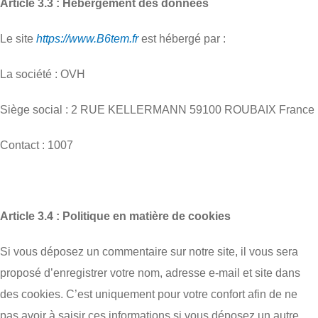
Article 3.3 : Hébergement des données
Le site
https://www.B6tem.fr
est hébergé par :
La société : OVH
Siège social : 2 RUE KELLERMANN 59100 ROUBAIX France
Contact : 1007
Article 3.4 : Politique en matière de cookies
Si vous déposez un commentaire sur notre site, il vous sera
proposé d’enregistrer votre nom, adresse e-mail et site dans
des cookies. C’est uniquement pour votre confort afin de ne
pas avoir à saisir ces informations si vous déposez un autre