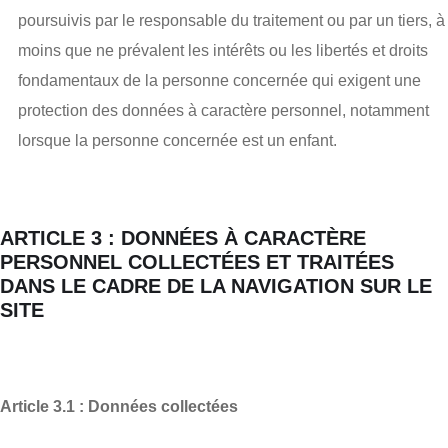
poursuivis par le responsable du traitement ou par un tiers, à
moins que ne prévalent les intérêts ou les libertés et droits
fondamentaux de la personne concernée qui exigent une
protection des données à caractère personnel, notamment
lorsque la personne concernée est un enfant.
ARTICLE 3 : DONNÉES À CARACTÈRE
PERSONNEL COLLECTÉES ET TRAITÉES
DANS LE CADRE DE LA NAVIGATION SUR LE
SITE
Article 3.1 : Données collectées