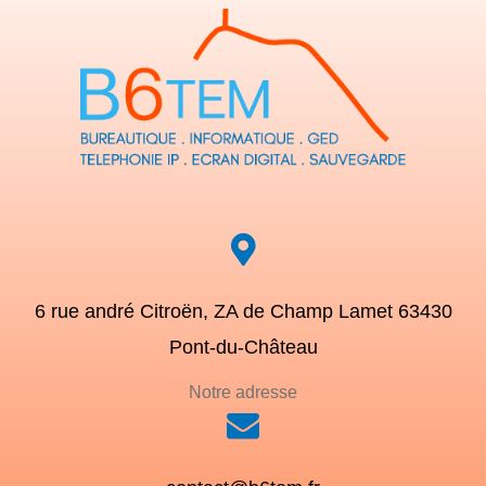
6 rue andré Citroën, ZA de Champ Lamet 63430
Pont-du-Château
Notre adresse