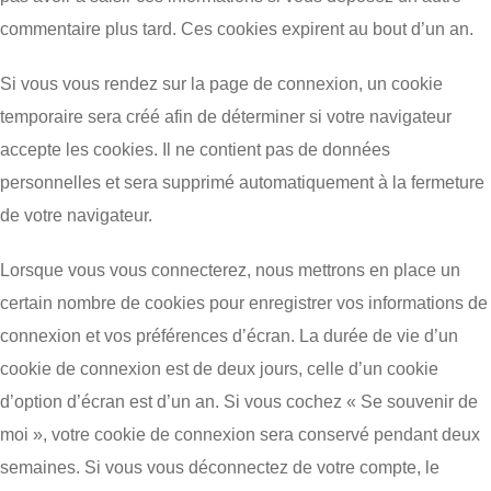
commentaire plus tard. Ces cookies expirent au bout d’un an.
Si vous vous rendez sur la page de connexion, un cookie
temporaire sera créé afin de déterminer si votre navigateur
accepte les cookies. Il ne contient pas de données
personnelles et sera supprimé automatiquement à la fermeture
de votre navigateur.
Lorsque vous vous connecterez, nous mettrons en place un
certain nombre de cookies pour enregistrer vos informations de
connexion et vos préférences d’écran. La durée de vie d’un
cookie de connexion est de deux jours, celle d’un cookie
d’option d’écran est d’un an. Si vous cochez « Se souvenir de
moi », votre cookie de connexion sera conservé pendant deux
semaines. Si vous vous déconnectez de votre compte, le