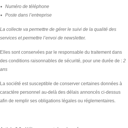
Numéro de téléphone
Poste dans l’entreprise
La collecte va permettre de gérer le suivi de la qualité des
services et permettre l’envoi de newsletter.
Elles sont conservées par le responsable du traitement dans
des conditions raisonnables de sécurité, pour une durée de :
2
ans
La société est susceptible de conserver certaines données à
caractère personnel au-delà des délais annoncés ci-dessus
afin de remplir ses obligations légales ou réglementaires.