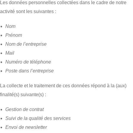
Les données personnelles collectées dans le cadre de notre
activité sont les suivantes :
Nom
Prénom
Nom de l’entreprise
Mail
Numéro de téléphone
Poste dans l’entreprise
La collecte et le traitement de ces données répond à la (aux)
finalité(s) suivante(s) :
Gestion de contrat
Suivi de la qualité des services
Envoi de newsletter