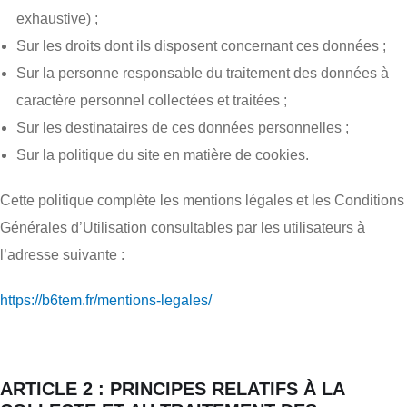
exhaustive) ;
Sur les droits dont ils disposent concernant ces données ;
Sur la personne responsable du traitement des données à
caractère personnel collectées et traitées ;
Sur les destinataires de ces données personnelles ;
Sur la politique du site en matière de cookies.
Cette politique complète les mentions légales et les Conditions
Générales d’Utilisation consultables par les utilisateurs à
l’adresse suivante :
https://b6tem.fr/mentions-legales/
ARTICLE 2 : PRINCIPES RELATIFS À LA