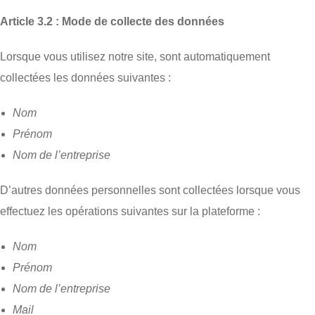
Article 3.2 : Mode de collecte des données
Lorsque vous utilisez notre site, sont automatiquement
collectées les données suivantes :
Nom
Prénom
Nom de l’entreprise
D’autres données personnelles sont collectées lorsque vous
effectuez les opérations suivantes sur la plateforme :
Nom
Prénom
Nom de l’entreprise
Mail