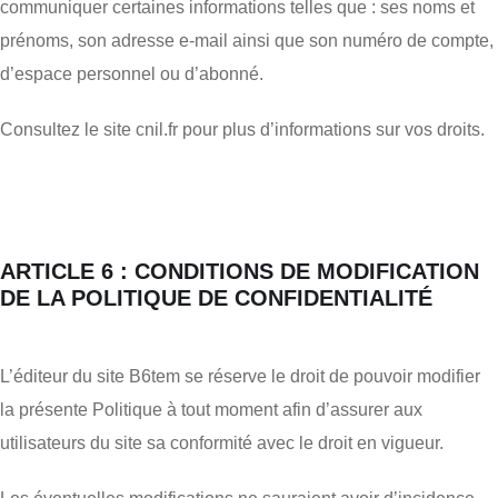
communiquer certaines informations telles que : ses noms et
prénoms, son adresse e-mail ainsi que son numéro de compte,
d’espace personnel ou d’abonné.
Consultez le site cnil.fr pour plus d’informations sur vos droits.
ARTICLE 6 : CONDITIONS DE MODIFICATION
DE LA POLITIQUE DE CONFIDENTIALITÉ
L’éditeur du site B6tem se réserve le droit de pouvoir modifier
la présente Politique à tout moment afin d’assurer aux
utilisateurs du site sa conformité avec le droit en vigueur.