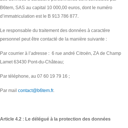
B6tem, SAS au capital 10 000,00 euros, dont le numéro
d’immatriculation est le B 913 786 877.
Le responsable du traitement des données à caractère
personnel peut être contacté de la manière suivante :
Par courrier à l’adresse : 6 rue andré Citroën, ZA de Champ
Lamet 63430 Pont-du-Château;
Par téléphone, au 07 60 19 79 16 ;
Par mail
contact@b6tem.fr
.
Article 4.2 : Le délégué à la protection des données