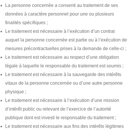
La personne concernée a consenti au traitement de ses
données à caractère personnel pour une ou plusieurs
finalités spécifiques ;
Le traitement est nécessaire à l’exécution d’un contrat
auquel la personne concernée est partie ou à l’exécution de
mesures précontractuelles prises à la demande de celle-ci ;
Le traitement est nécessaire au respect d’une obligation
légale à laquelle le responsable du traitement est soumis ;
Le traitement est nécessaire à la sauvegarde des intérêts
vitaux de la personne concernée ou d’une autre personne
physique ;
Le traitement est nécessaire à l’exécution d’une mission
d’intérêt public ou relevant de l’exercice de l’autorité
publique dont est investi le responsable du traitement ;
Le traitement est nécessaire aux fins des intérêts légitimes