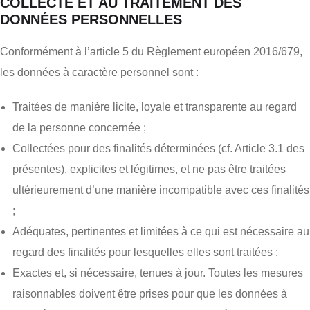
COLLECTE ET AU TRAITEMENT DES
DONNÉES PERSONNELLES
Conformément à l’article 5 du Règlement européen 2016/679,
les données à caractère personnel sont :
Traitées de manière licite, loyale et transparente au regard
de la personne concernée ;
Collectées pour des finalités déterminées (cf. Article 3.1 des
présentes), explicites et légitimes, et ne pas être traitées
ultérieurement d’une manière incompatible avec ces finalités
;
Adéquates, pertinentes et limitées à ce qui est nécessaire au
regard des finalités pour lesquelles elles sont traitées ;
Exactes et, si nécessaire, tenues à jour. Toutes les mesures
raisonnables doivent être prises pour que les données à