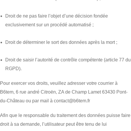
Droit de ne pas faire l’objet d’une décision fondée
exclusivement sur un procédé automatisé ;
Droit de déterminer le sort des données après la mort ;
Droit de saisir l’autorité de contrôle compétente (article 77 du
RGPD).
Pour exercer vos droits, veuillez adresser votre courrier à
B6tem, 6 rue andré Citroën, ZA de Champ Lamet 63430 Pont-
du-Château ou par mail à contact@b6tem.fr
Afin que le responsable du traitement des données puisse faire
droit à sa demande, l’utilisateur peut être tenu de lui