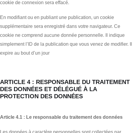
cookie de connexion sera effacé.
En modifiant ou en publiant une publication, un cookie
supplémentaire sera enregistré dans votre navigateur. Ce
cookie ne comprend aucune donnée personnelle. Il indique
simplement l’ID de la publication que vous venez de modifier. Il
expire au bout d’un jour
ARTICLE 4 : RESPONSABLE DU TRAITEMENT
DES DONNÉES ET DÉLÉGUÉ À LA
PROTECTION DES DONNÉES
Article 4.1 : Le responsable du traitement des données
Les données à caractère personnelles sont collectées par