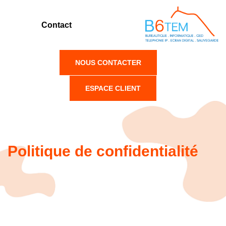
Contact
NOUS CONTACTER
ESPACE CLIENT
Politique de confidentialité